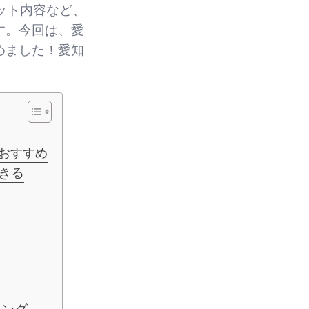
ット内容など、
す。今回は、愛
めました！愛知
がおすすめ
できる