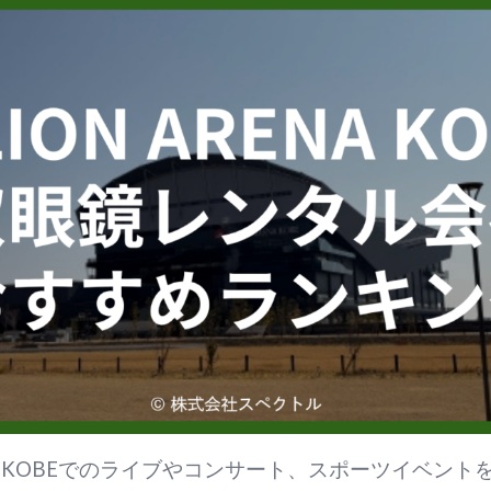
ENA KOBEでのライブやコンサート、スポーツイベン