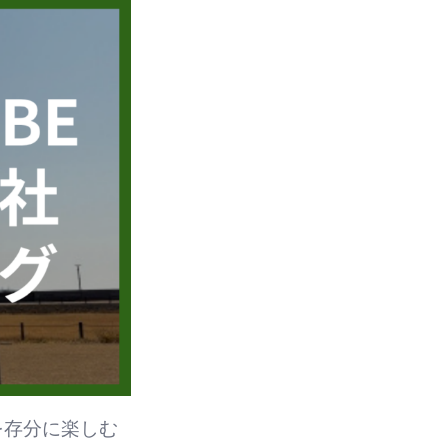
トを存分に楽しむ