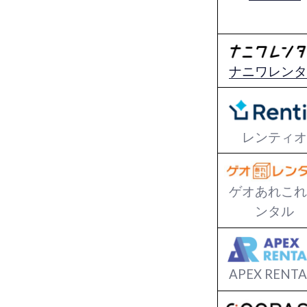
ナニワレンタ
レンティオ
ゲオあれこれ
ンタル
APEX RENTA