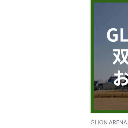
GLION AR