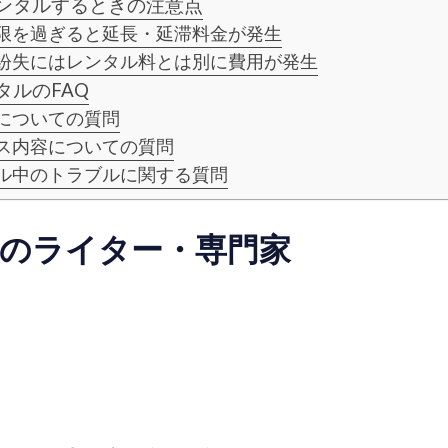
ンタルするときの注意点
限を過ぎると延長・延滞料金が発生
紛失にはレンタル料とは別に費用が発生
タルのFAQ
についての質問
ス内容についての質問
ル中のトラブルに関する質問
のライター・専門家