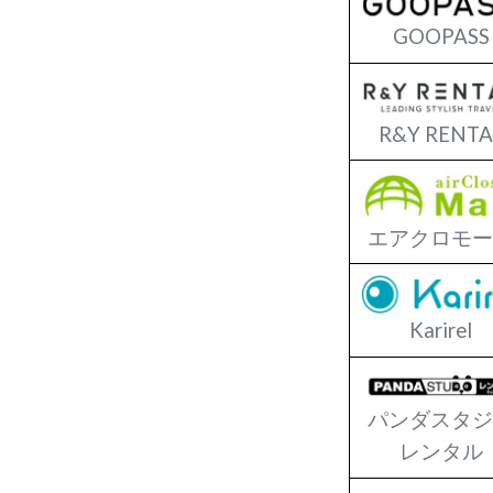
GOOPASS
R&Y RENTA
エアクロモー
Karirel
パンダスタジ
レンタル