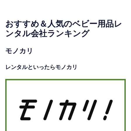
おすすめ＆人気のベビー用品レ
ンタル会社ランキング
モノカリ
レンタルといったらモノカリ