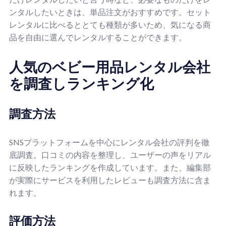
ンタルしたいときは、単品注文がおすすめです。セット
レンタルに比べるととても種類が多いため、気になる商
品を自由に選んでレンタルすることができます。
人気のベビー用品レンタル会社
を調査しランキング化
調査方法
SNSプラットフォームを中心にレンタル会社の評判を徹
底調査。口コミの内容を整理し、ユーザーの声をリアル
に反映したランキングを作成しています。また、編集部
が実際にサービスを利用したレビューも調査方法に含ま
れます。
評価方法