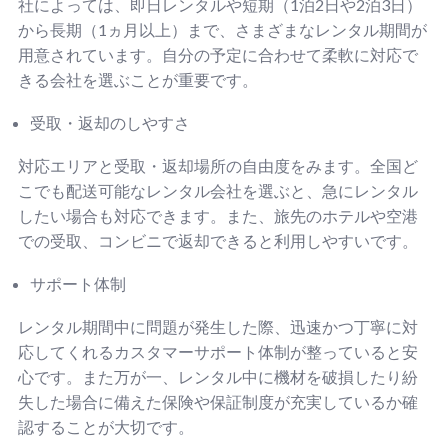
社によっては、即日レンタルや短期（1泊2日や2泊3日）
から長期（1ヵ月以上）まで、さまざまなレンタル期間が
用意されています。自分の予定に合わせて柔軟に対応で
きる会社を選ぶことが重要です。
受取・返却のしやすさ
対応エリアと受取・返却場所の自由度をみます。全国ど
こでも配送可能なレンタル会社を選ぶと、急にレンタル
したい場合も対応できます。また、旅先のホテルや空港
での受取、コンビニで返却できると利用しやすいです。
サポート体制
レンタル期間中に問題が発生した際、迅速かつ丁寧に対
応してくれるカスタマーサポート体制が整っていると安
心です。また万が一、レンタル中に機材を破損したり紛
失した場合に備えた保険や保証制度が充実しているか確
認することが大切です。