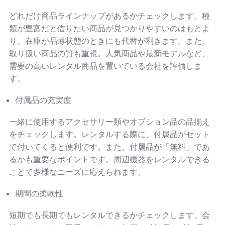
どれだけ商品ラインナップがあるかチェックします。種
類が豊富だと借りたい商品が見つかりやすいのはもとよ
り、在庫が品薄状態のときにも代替が利きます。また、
取り扱い商品の質も重視。人気商品や最新モデルなど、
需要の高いレンタル商品を置いている会社を評価しま
す。
付属品の充実度
一緒に使用するアクセサリー類やオプション品の品揃え
をチェックします。レンタルする際に、付属品がセット
で付いてくると便利です。また、付属品が「無料」であ
るかも重要なポイントです。周辺機器をレンタルできる
ことで多様なニーズに応えられます。
期間の柔軟性
短期でも長期でもレンタルできるかチェックします。会