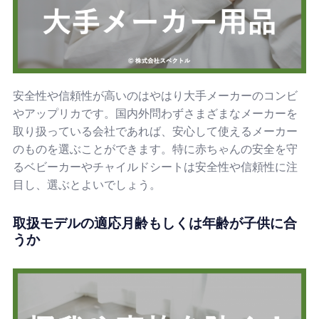
安全性や信頼性が高いのはやはり大手メーカーのコンビ
やアップリカです。国内外問わずさまざまなメーカーを
取り扱っている会社であれば、安心して使えるメーカー
のものを選ぶことができます。特に赤ちゃんの安全を守
るベビーカーやチャイルドシートは安全性や信頼性に注
目し、選ぶとよいでしょう。
取扱モデルの適応月齢もしくは年齢が子供に合
うか