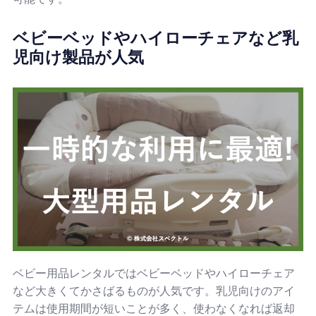
ベビーベッドやハイローチェアなど乳
児向け製品が人気
ベビー用品レンタルではベビーベッドやハイローチェア
など大きくてかさばるものが人気です。乳児向けのアイ
テムは使用期間が短いことが多く、使わなくなれば返却