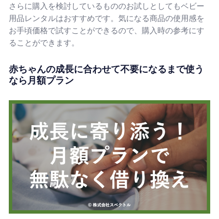
さらに購入を検討しているもののお試しとしてもベビー
用品レンタルはおすすめです。気になる商品の使用感を
お手頃価格で試すことができるので、購入時の参考にす
ることができます。
赤ちゃんの成長に合わせて不要になるまで使う
なら月額プラン