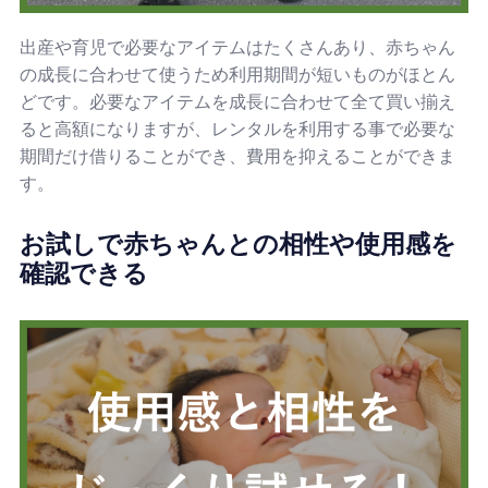
出産や育児で必要なアイテムはたくさんあり、赤ちゃん
の成長に合わせて使うため利用期間が短いものがほとん
どです。必要なアイテムを成長に合わせて全て買い揃え
ると高額になりますが、レンタルを利用する事で必要な
期間だけ借りることができ、費用を抑えることができま
す。
お試しで赤ちゃんとの相性や使用感を
確認できる