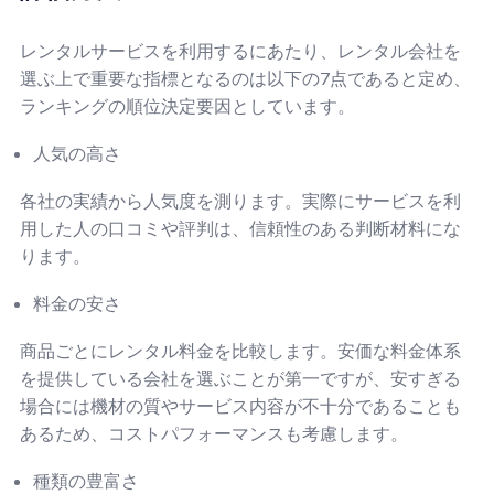
レンタルサービスを利用するにあたり、レンタル会社を
選ぶ上で重要な指標となるのは以下の7点であると定め、
ランキングの順位決定要因としています。
人気の高さ
各社の実績から人気度を測ります。実際にサービスを利
用した人の口コミや評判は、信頼性のある判断材料にな
ります。
料金の安さ
商品ごとにレンタル料金を比較します。安価な料金体系
を提供している会社を選ぶことが第一ですが、安すぎる
場合には機材の質やサービス内容が不十分であることも
あるため、コストパフォーマンスも考慮します。
種類の豊富さ