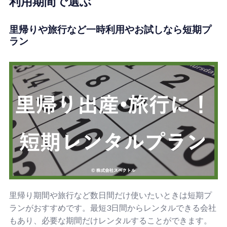
利用期間で選ぶ
里帰りや旅行など一時利用やお試しなら短期プ
ラン
里帰り期間や旅行など数日間だけ使いたいときは短期プ
ランがおすすめです。最短3日間からレンタルできる会社
もあり、必要な期間だけレンタルすることができます。