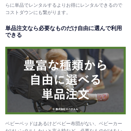
らに単品でレンタルするよりお得にレンタルできるので
コストダウンにも繋がります。
単品注文なら必要なものだけ自由に選んで利用
できる
ベビーベッドはあるけどベビー布団がない、ベビーカー
だけレンタルしたいと言う時など、必要なものだけをレ