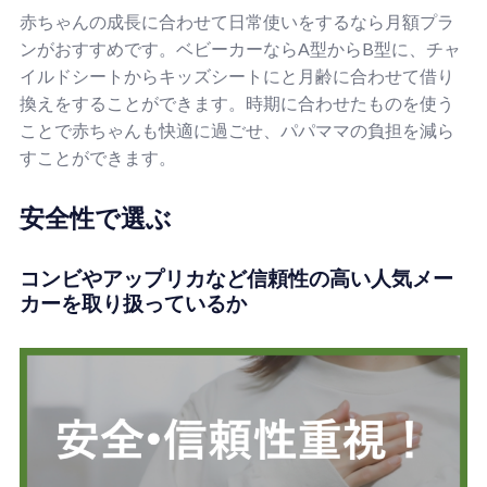
赤ちゃんの成長に合わせて日常使いをするなら月額プラ
ンがおすすめです。ベビーカーならA型からB型に、チャ
イルドシートからキッズシートにと月齢に合わせて借り
換えをすることができます。時期に合わせたものを使う
ことで赤ちゃんも快適に過ごせ、パパママの負担を減ら
すことができます。
安全性で選ぶ
コンビやアップリカなど信頼性の高い人気メー
カーを取り扱っているか