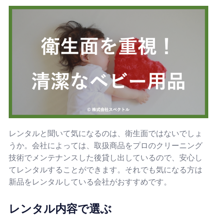
レンタルと聞いて気になるのは、衛生面ではないでしょ
うか。会社によっては、取扱商品をプロのクリーニング
技術でメンテナンスした後貸し出しているので、安心し
てレンタルすることができます。それでも気になる方は
新品をレンタルしている会社がおすすめです。
レンタル内容で選ぶ