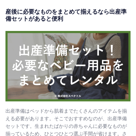
産後に必要なものをまとめて揃えるなら出産準
備セットがあると便利
出産準備はベッドから肌着までたくさんのアイテムを揃
える必要があります。そこでおすすめなのが、出産準備
セットです。生まれたばかりの赤ちゃんに必要なものが
揃っているため、ひとつひとつ選ぶ手間が省けます。さ