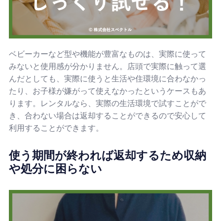
ベビーカーなど型や機能が豊富なものは、実際に使って
みないと使用感が分かりません。店頭で実際に触って選
んだとしても、実際に使うと生活や住環境に合わなかっ
たり、お子様が嫌がって使えなかったというケースもあ
ります。レンタルなら、実際の生活環境で試すことがで
き、合わない場合は返却することができるので安心して
利用することができます。
使う期間が終われば返却するため収納
や処分に困らない