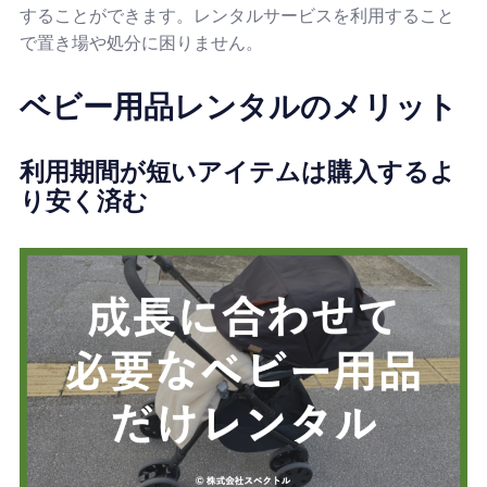
することができます。レンタルサービスを利用すること
で置き場や処分に困りません。
ベビー用品レンタルのメリット
利用期間が短いアイテムは購入するよ
り安く済む