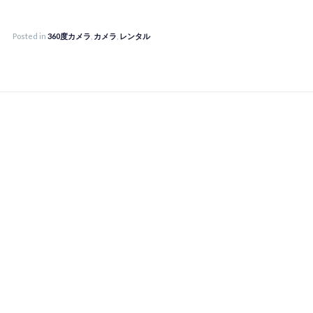
Posted in
360度カメラ
,
カメラ
,
レンタル