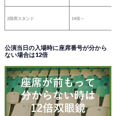
2階席スタンド
14倍～
公演当日の入場時に座席番号が分から
ない場合は12倍