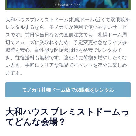
大和ハウスプレミストドーム(札幌ドーム)近くで双眼鏡を
レンタルするなら、モノカリが便利で使いやすいサービ
スです。前日や当日などの直前注文でも、札幌ドーム周
辺でスムーズに受取れるため、予定変更や急なライブ参
戦時も安心。高性能な防振双眼鏡を格安でレンタルで
き、往復送料も無料です。遠征時に荷物を増やしたくな
い人も、手軽にクリアな視界でイベントを存分に楽しめ
ますよ。
モノカリ札幌ドーム店で双眼鏡をレンタル
大和ハウス プレミストドームっ
てどんな会場？