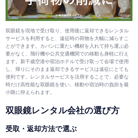
双眼鏡を現地で受け取り、使用後に返却できるレンタル
サービスを利用すると、遠征時の荷物を大幅に減らすこ
とができます。カバンに重たい機材を入れて持ち運ぶ必
要がなく、飛行機や公共交通機関での移動も身軽に行え
ます。新千歳空港や宿泊ホテルで受け取って会場で使用
し、帰りにそのまま返却できるサービスは遠征にとても
便利です。レンタルサービスを活用することで、必要な
時だけ高性能な双眼鏡を使い、移動や宿泊時の負担を最
小限に抑えられます。
双眼鏡レンタル会社の選び方
受取・返却方法で選ぶ