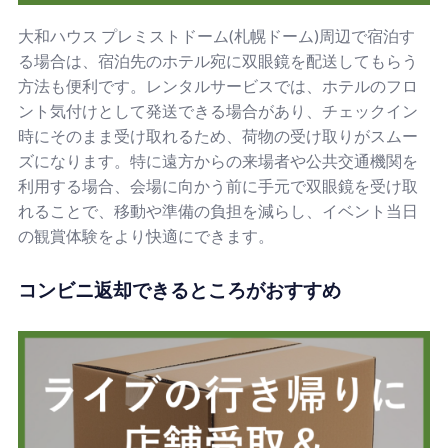
大和ハウス プレミストドーム(札幌ドーム)周辺で宿泊す
る場合は、宿泊先のホテル宛に双眼鏡を配送してもらう
方法も便利です。レンタルサービスでは、ホテルのフロ
ント気付けとして発送できる場合があり、チェックイン
時にそのまま受け取れるため、荷物の受け取りがスムー
ズになります。特に遠方からの来場者や公共交通機関を
利用する場合、会場に向かう前に手元で双眼鏡を受け取
れることで、移動や準備の負担を減らし、イベント当日
の観賞体験をより快適にできます。
コンビニ返却できるところがおすすめ