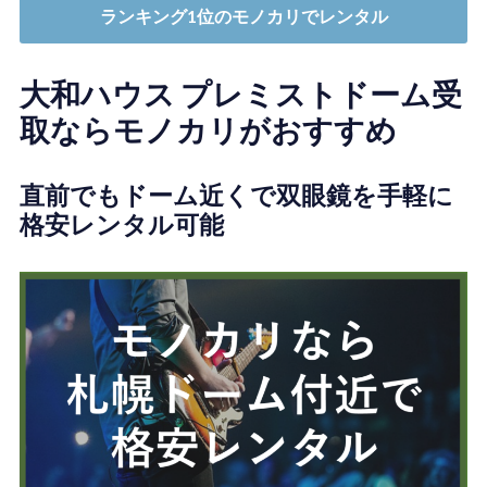
ランキング1位のモノカリでレンタル
大和ハウス プレミストドーム受
取ならモノカリがおすすめ
直前でもドーム近くで双眼鏡を手軽に
格安レンタル可能