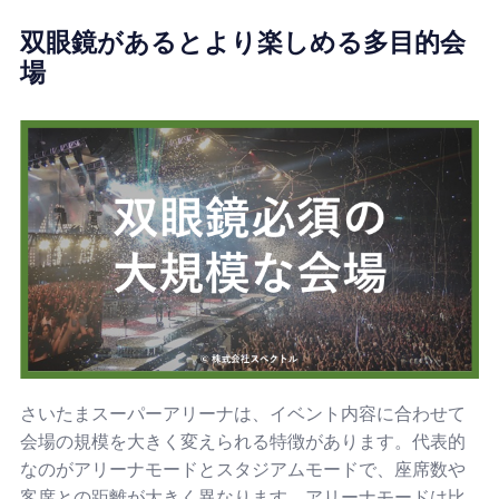
双眼鏡があるとより楽しめる多目的会
場
さいたまスーパーアリーナは、イベント内容に合わせて
会場の規模を大きく変えられる特徴があります。代表的
なのがアリーナモードとスタジアムモードで、座席数や
客席との距離が大きく異なります。アリーナモードは比