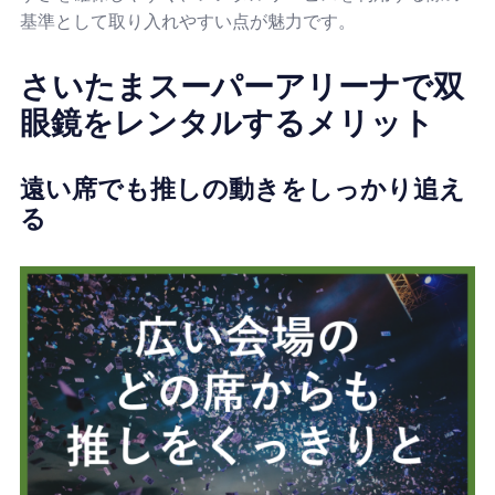
基準として取り入れやすい点が魅力です。
さいたまスーパーアリーナで双
眼鏡をレンタルするメリット
遠い席でも推しの動きをしっかり追え
る