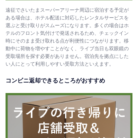
遠征でさいたまスーパーアリーナ周辺に宿泊する予定が
ある場合は、ホテル配送に対応したレンタルサービスを
選ぶと受け取りがスムーズになります。多くの場合はホ
テルのフロント気付けで発送されるため、チェックイン
時にそのまま受け取れる点が利便性につながります。移
動中に荷物を増やすことがなく、ライブ当日も双眼鏡の
受取場所を探す必要がありません。宿泊先を拠点にした
い人にとって利用しやすい受取方法といえます。
コンビニ返却できるところがおすすめ