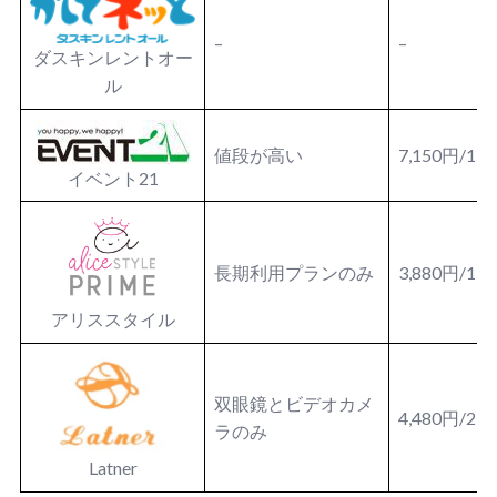
–
–
ダスキンレントオー
ル
値段が高い
7,150円/1
イベント21
長期利用プランのみ
3,880円/1
アリススタイル
双眼鏡とビデオカメ
4,480円/2
ラのみ
Latner