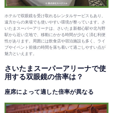
ホテルで双眼鏡を受け取れるレンタルサービスもあり、
遠方からの来場でも使いやすい環境が整っています。さ
いたまスーパーアリーナは、さいたま新都心駅や北与野
駅から近い立地で、移動にかかる時間が少なく済む利便
性があります。周囲には飲食店や宿泊施設も多く、ライ
ブやイベント前後の時間を落ち着いて過ごしやすい点が
魅力といえます。
さいたまスーパーアリーナで使
用する双眼鏡の倍率は？
座席によって適した倍率が異なる