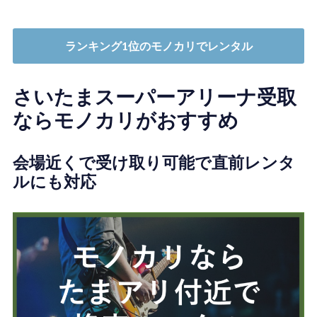
ランキング1位のモノカリでレンタル
さいたまスーパーアリーナ受取
ならモノカリがおすすめ
会場近くで受け取り可能で直前レンタ
ルにも対応