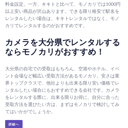
料金設定。一方、キキトと比べて、モノカリでは1000円
以上安い商品が沢山あります。できる限り格安で駅名を
レンタルしたい場合は、キキトレンタルではなく、モノ
カリでレンタルするのがおすすめです。
カメラを大分県でレンタルする
ならモノカリがおすすめ！
大分県の自宅での受取はもちろん、空港やホテル、イベ
ント会場など幅広い受取方法があるモノカリ。安さは業
界トップクラスで、他社よりも出来る限り安い価格でレ
ンタルしたい場合にもおすすめできる会社です。カメラ
をレンタルする際に、出来る限りお得に、自分に合った
受取方法を選びたい方は、まずはモノカリで検討してみ
てはいかがでしょうか。
詳細へ