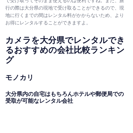
で受け取ってそのまま使えるのは便利ですね。また、旅
行の際は大分県の現地で受け取ることができるので、現
地に行くまでの間はレンタル料がかからないため、より
お得にレンタルすることができますよ。
カメラを大分県でレンタルでき
るおすすめの会社比較ランキン
グ
モノカリ
大分県内の自宅はもちろんホテルや郵便局での
受取が可能なレンタル会社