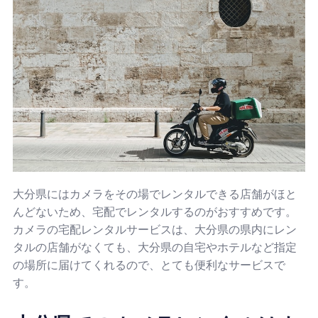
大分県にはカメラをその場でレンタルできる店舗がほと
んどないため、宅配でレンタルするのがおすすめです。
カメラの宅配レンタルサービスは、大分県の県内にレン
タルの店舗がなくても、大分県の自宅やホテルなど指定
の場所に届けてくれるので、とても便利なサービスで
す。