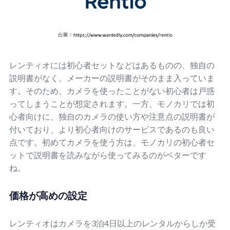
レンティオには初心者セットなどはあるものの、独自の
説明書がなく、メーカーの説明書がそのまま入っていま
す。そのため、カメラを使ったことがない初心者は戸惑
ってしまうことが想定されます。一方、モノカリでは初
心者向けに、独自のカメラの使い方や注意点の説明書が
付いており、より初心者向けのサービスであるのも良い
点です。初めてカメラを使う方は、モノカリの初心者セ
ットで説明書を読みながら使ってみるのがベターです
ね。
価格が高めの設定
レンティオはカメラを3泊4日以上のレンタルからしか受