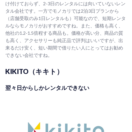
け付けておらず、2-3日のレンタルには向いていないレン
タル会社です。一方でモノカリでは2泊3日プランから
（店舗受取のみ1日レンタルも）可能なので、短期レンタ
ルならモノカリがおすすめですね。また、価格も高く、
他社の1.2-1.5倍程する商品も。価格が高い分、商品の質
も高く、アクセサリーも純正品で評判はいいですが、出
来るだけ安く、短い期間で借りたい人にとってはお勧め
できない会社ですね。
KIKITO（キキト）
翌々日からしかレンタルできない