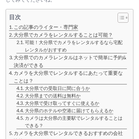
目次
この記事のライター・専門家
大分県でカメラをレンタルすることは可能？
可能！大分県でカメラをレンタルするなら宅配
レンタルがおすすめ
大分県でのカメラレンタルはネットで簡単に予約&
決済ができる
カメラを大分県でレンタルするにあたって重要な
ことは？
大分県での受取日に間に合うか
大分県までの送料は無料か
大分県で受け取ってすぐに使えるか
大分県のホテルや空港に届けてもらえるか
カメラは大分県の主要駅でレンタルすることは
できる？
カメラを大分県でレンタルできるおすすめの会社