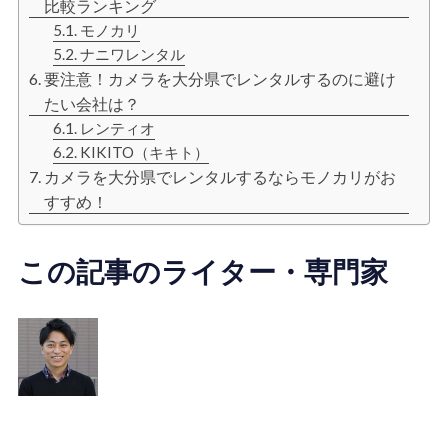
比較ランキング
モノカリ
ナニワレンタル
要注意！カメラを大分県でレンタルするのに避け
たい会社は？
レンティオ
KIKITO（キキト）
カメラを大分県でレンタルするならモノカリがお
すすめ！
この記事のライター・専門家