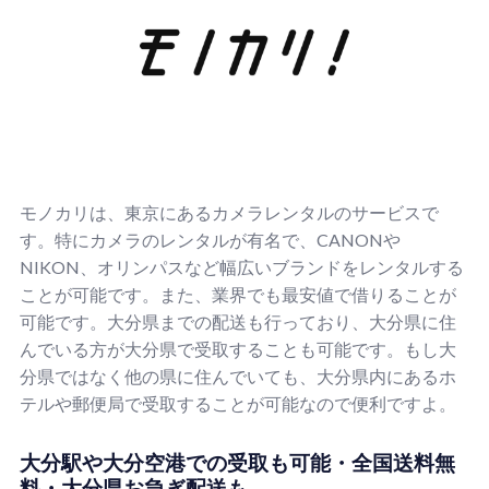
モノカリは、東京にあるカメラレンタルのサービスで
す。特にカメラのレンタルが有名で、CANONや
NIKON、オリンパスなど幅広いブランドをレンタルする
ことが可能です。また、業界でも最安値で借りることが
可能です。大分県までの配送も行っており、大分県に住
んでいる方が大分県で受取することも可能です。もし大
分県ではなく他の県に住んでいても、大分県内にあるホ
テルや郵便局で受取することが可能なので便利ですよ。
大分駅や大分空港での受取も可能・全国送料無
料・大分県お急ぎ配送も