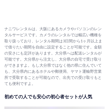
ナニワレンタルは、大阪にあるカメラやパソコンのレン
タルサービスです。カメラのレンタルでは幅広い機種を
取り扱っており、レンタル期間は3日間から1ヶ月以上ま
で借りたい期間を自由に設定することが可能です。金額
の安さにも定評があります。大分県へは配送レンタルが
可能です。大分県から注文し、大分県の自宅で受け取り
ができますよ。もし大分県ではなく他の県に住んでいて
も、大分県内にあるホテルや郵便局、ヤマト運輸野営業
所で受取することが可能なので、出先での受け取りもと
ても便利ですよ。
初めての人でも安心の初心者セットが人気