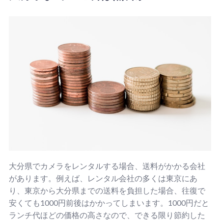
大分県でカメラをレンタルする場合、送料がかかる会社
があります。例えば、レンタル会社の多くは東京にあ
り、東京から大分県までの送料を負担した場合、往復で
安くても1000円前後はかかってしまいます。1000円だと
ランチ代ほどの価格の高さなので、できる限り節約した