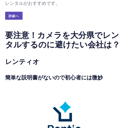
レンタルがおすすめです。
詳細へ
要注意！カメラを大分県でレン
タルするのに避けたい会社は？
レンティオ
簡単な説明書がないので初心者には微妙