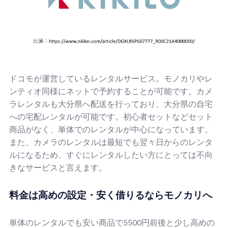
ドコモが運営しているレンタルサービス。モノカリやレ
ンティオ同様にネットで予約することが可能です。カメ
ラレンタルも大分県へ配送を行っており、大分県の自宅
への宅配レンタルが可能です。初心者セットなどセット
商品がなく、単体でのレンタルが中心になっています。
また、カメラのレンタルは最短でも翌々日からのレンタ
ルになるため、すぐにレンタルしたい方にとっては不向
きなサービスと言えます。
料金は高めの設定・安く借りるならモノカリへ
単体のレンタルでも安い商品で5500円前後と少し高めの