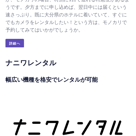
うです。夕方までに申し込めば、翌日中には届くという
速さっぷり。既に大分県のホテルに着いていて、すぐに
でもカメラをレンタルしたい！という方は、モノカリで
予約してみてはいかがでしょうか。
詳細へ
ナニワレンタル
幅広い機種を格安でレンタルが可能