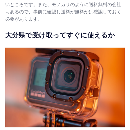
いところです。また、モノカリのように送料無料の会社
もあるので、事前に確認し送料が無料かは確認しておく
必要があります。
大分県で受け取ってすぐに使えるか