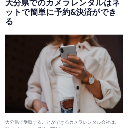
大分県でのカメラレンタルはネ
ットで簡単に予約&決済ができ
る
大分県で受取することができるカメラレンタル会社は、